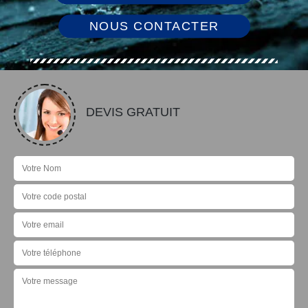
NOUS CONTACTER
DEVIS GRATUIT