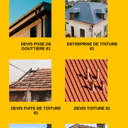
DEVIS POSE DE
ENTREPRISE DE TOITURE
GOUTTIÈRE 81
81
DEVIS FUITE DE TOITURE
DEVIS TOITURE 81
81