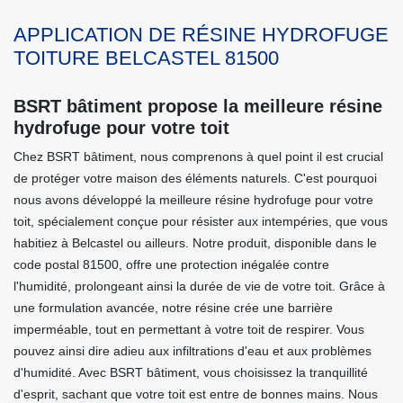
APPLICATION DE RÉSINE HYDROFUGE
TOITURE BELCASTEL 81500
BSRT bâtiment propose la meilleure résine
hydrofuge pour votre toit
Chez BSRT bâtiment, nous comprenons à quel point il est crucial
de protéger votre maison des éléments naturels. C'est pourquoi
nous avons développé la meilleure résine hydrofuge pour votre
toit, spécialement conçue pour résister aux intempéries, que vous
habitiez à Belcastel ou ailleurs. Notre produit, disponible dans le
code postal 81500, offre une protection inégalée contre
l'humidité, prolongeant ainsi la durée de vie de votre toit. Grâce à
une formulation avancée, notre résine crée une barrière
imperméable, tout en permettant à votre toit de respirer. Vous
pouvez ainsi dire adieu aux infiltrations d'eau et aux problèmes
d'humidité. Avec BSRT bâtiment, vous choisissez la tranquillité
d'esprit, sachant que votre toit est entre de bonnes mains. Nous