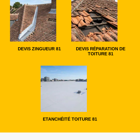
DEVIS ZINGUEUR 81
DEVIS RÉPARATION DE
TOITURE 81
ETANCHÉITÉ TOITURE 81