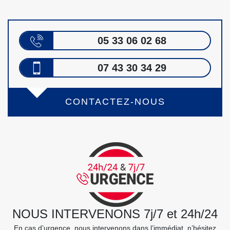
05 33 06 02 68
07 43 30 34 29
CONTACTEZ-NOUS
NOUS INTERVENONS 7j/7 et 24h/24
En cas d’urgence, nous intervenons dans l’immédiat, n’hésitez