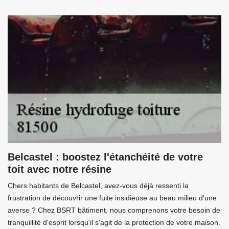
Belcastel : boostez l'étanchéité de votre
toit avec notre résine
Chers habitants de Belcastel, avez-vous déjà ressenti la
frustration de découvrir une fuite insidieuse au beau milieu d'une
averse ? Chez BSRT bâtiment, nous comprenons votre besoin de
tranquillité d'esprit lorsqu'il s'agit de la protection de votre maison.