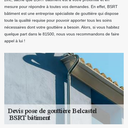
mesure pour répondre à toutes vos demandes. En effet, BSRT
bâtiment est une entreprise spécialiste de gouttière qui dispose
toute la qualité requise pour pouvoir apporter tous les soins
nécessaires dont votre gouttière a besoin. Alors, si vous habitez
quelque part dans le 81500, nous vous recommandons de faire
appel à lui !