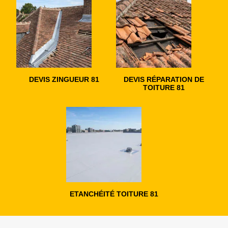
DEVIS ZINGUEUR 81
DEVIS RÉPARATION DE
TOITURE 81
ETANCHÉITÉ TOITURE 81