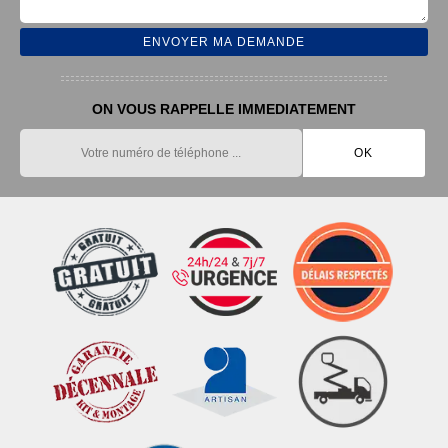
ON VOUS RAPPELLE IMMEDIATEMENT