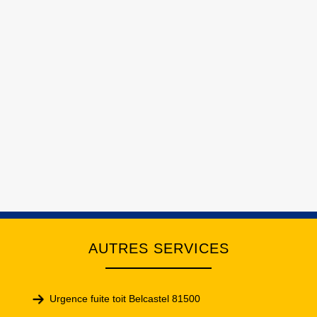
AUTRES SERVICES
Urgence fuite toit Belcastel 81500