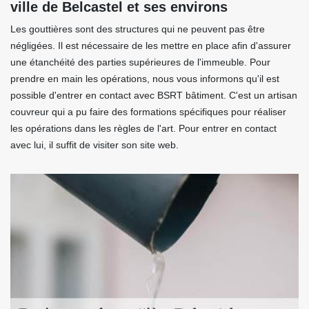
ville de Belcastel et ses environs
Les gouttières sont des structures qui ne peuvent pas être
négligées. Il est nécessaire de les mettre en place afin d'assurer
une étanchéité des parties supérieures de l'immeuble. Pour
prendre en main les opérations, nous vous informons qu'il est
possible d'entrer en contact avec BSRT bâtiment. C'est un artisan
couvreur qui a pu faire des formations spécifiques pour réaliser
les opérations dans les règles de l'art. Pour entrer en contact
avec lui, il suffit de visiter son site web.