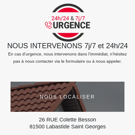
NOUS INTERVENONS 7j/7 et 24h/24
En cas d’urgence, nous intervenons dans l’immédiat, n’hésitez
pas à nous contacter via le formulaire ou à nous appeler.
NOUS LOCALISER
26 RUE Colette Besson
81500 Labastide Saint Georges