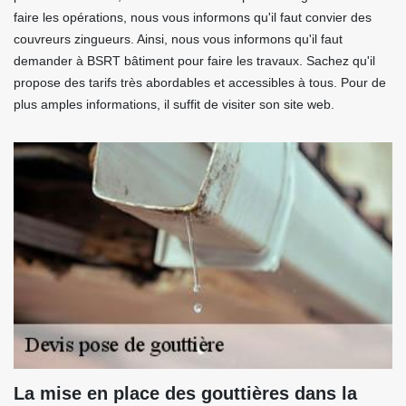
faire les opérations, nous vous informons qu'il faut convier des
couvreurs zingueurs. Ainsi, nous vous informons qu'il faut
demander à BSRT bâtiment pour faire les travaux. Sachez qu'il
propose des tarifs très abordables et accessibles à tous. Pour de
plus amples informations, il suffit de visiter son site web.
La mise en place des gouttières dans la