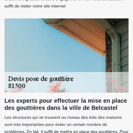
suffit de visiter notre site internet.
Les experts pour effectuer la mise en place
des gouttières dans la ville de Belcastel
Les structures qui se trouvent au niveau des toits des maisons
sont très importantes pour éviter un certain nombre de
problèmes. En fait, il suffit de mettre en place des gouttières. Pour