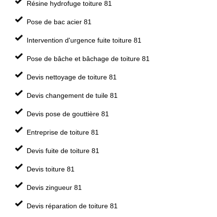
Résine hydrofuge toiture 81
Pose de bac acier 81
Intervention d'urgence fuite toiture 81
Pose de bâche et bâchage de toiture 81
Devis nettoyage de toiture 81
Devis changement de tuile 81
Devis pose de gouttière 81
Entreprise de toiture 81
Devis fuite de toiture 81
Devis toiture 81
Devis zingueur 81
Devis réparation de toiture 81