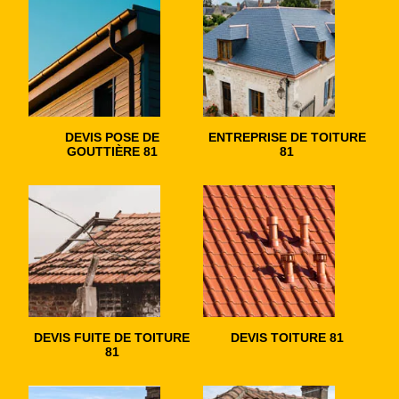
DEVIS POSE DE
ENTREPRISE DE TOITURE
GOUTTIÈRE 81
81
DEVIS FUITE DE TOITURE
DEVIS TOITURE 81
81