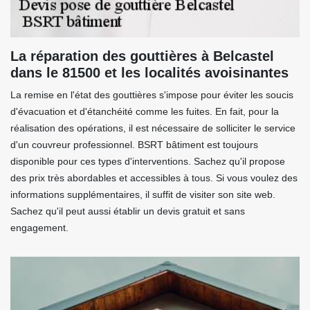
La réparation des gouttières à Belcastel
dans le 81500 et les localités avoisinantes
La remise en l'état des gouttières s'impose pour éviter les soucis
d'évacuation et d'étanchéité comme les fuites. En fait, pour la
réalisation des opérations, il est nécessaire de solliciter le service
d'un couvreur professionnel. BSRT bâtiment est toujours
disponible pour ces types d'interventions. Sachez qu'il propose
des prix très abordables et accessibles à tous. Si vous voulez des
informations supplémentaires, il suffit de visiter son site web.
Sachez qu'il peut aussi établir un devis gratuit et sans
engagement.