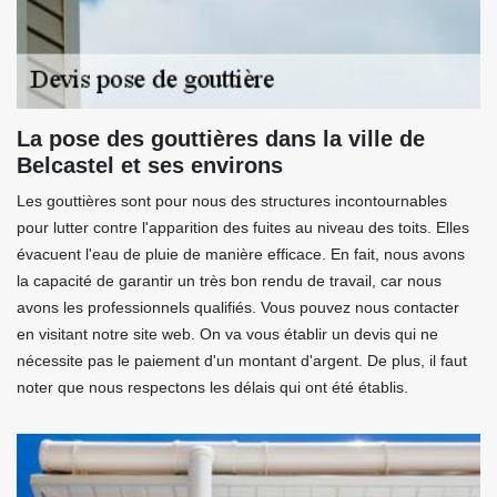
La pose des gouttières dans la ville de
Belcastel et ses environs
Les gouttières sont pour nous des structures incontournables
pour lutter contre l'apparition des fuites au niveau des toits. Elles
évacuent l'eau de pluie de manière efficace. En fait, nous avons
la capacité de garantir un très bon rendu de travail, car nous
avons les professionnels qualifiés. Vous pouvez nous contacter
en visitant notre site web. On va vous établir un devis qui ne
nécessite pas le paiement d'un montant d'argent. De plus, il faut
noter que nous respectons les délais qui ont été établis.