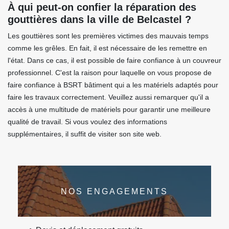
À qui peut-on confier la réparation des
gouttières dans la ville de Belcastel ?
Les gouttières sont les premières victimes des mauvais temps
comme les grêles. En fait, il est nécessaire de les remettre en
l'état. Dans ce cas, il est possible de faire confiance à un couvreur
professionnel. C'est la raison pour laquelle on vous propose de
faire confiance à BSRT bâtiment qui a les matériels adaptés pour
faire les travaux correctement. Veuillez aussi remarquer qu'il a
accès à une multitude de matériels pour garantir une meilleure
qualité de travail. Si vous voulez des informations
supplémentaires, il suffit de visiter son site web.
NOS ENGAGEMENTS