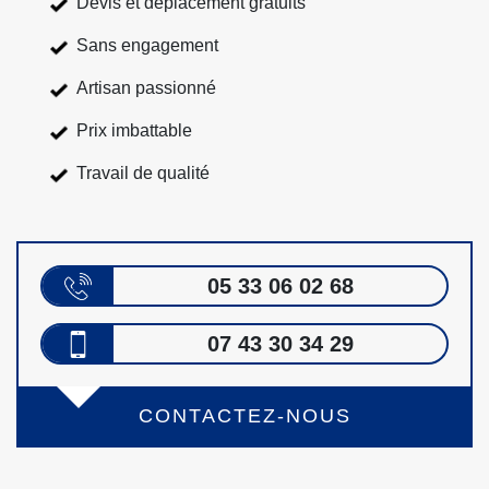
Devis et déplacement gratuits
Sans engagement
Artisan passionné
Prix imbattable
Travail de qualité
05 33 06 02 68
07 43 30 34 29
CONTACTEZ-NOUS