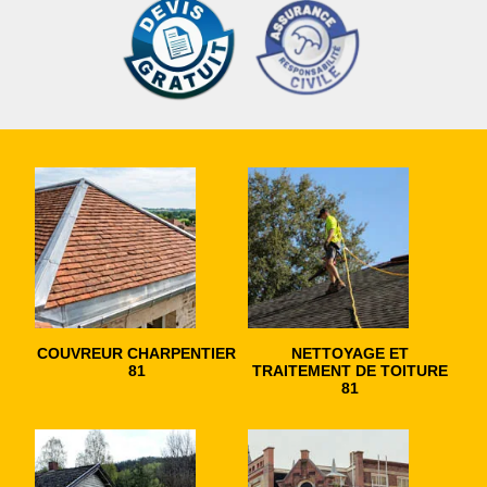
COUVREUR CHARPENTIER
NETTOYAGE ET
81
TRAITEMENT DE TOITURE
81