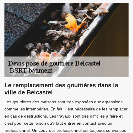
Le remplacement des gouttières dans la
ville de Belcastel
Les gouttières des maisons sont très exposées aux agressions
comme les intempéries. En fait, il est nécessaire de les remplacer
en cas de destructions. Les travaux sont très difficiles à faire et
c'est pour cette raison qu'il faut entrer en contact avec un
professionnel. Un couvreur professionnel est toujours convié pour