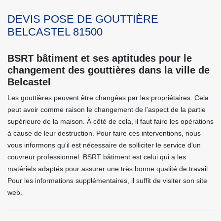
DEVIS POSE DE GOUTTIÈRE
BELCASTEL 81500
BSRT bâtiment et ses aptitudes pour le
changement des gouttières dans la ville de
Belcastel
Les gouttières peuvent être changées par les propriétaires. Cela
peut avoir comme raison le changement de l'aspect de la partie
supérieure de la maison. À côté de cela, il faut faire les opérations
à cause de leur destruction. Pour faire ces interventions, nous
vous informons qu'il est nécessaire de solliciter le service d'un
couvreur professionnel. BSRT bâtiment est celui qui a les
matériels adaptés pour assurer une très bonne qualité de travail.
Pour les informations supplémentaires, il suffit de visiter son site
web.