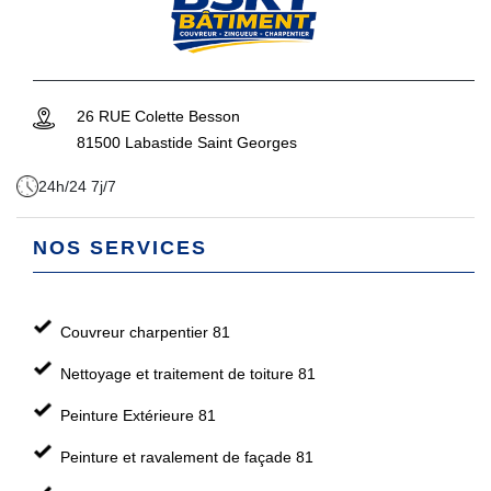
26 RUE Colette Besson
81500 Labastide Saint Georges
24h/24 7j/7
NOS SERVICES
Couvreur charpentier 81
Nettoyage et traitement de toiture 81
Peinture Extérieure 81
Peinture et ravalement de façade 81