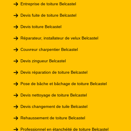
Entreprise de toiture Belcastel
Devis fuite de toiture Belcastel
Devis toiture Belcastel
Réparateur, installateur de velux Belcastel
Couvreur charpentier Belcastel
Devis zingueur Belcastel
Devis réparation de toiture Belcastel
Pose de bâche et bâchage de toiture Belcastel
Devis nettoyage de toiture Belcastel
Devis changement de tuile Belcastel
Rehaussement de toiture Belcastel
Professionnel en étanchéité de toiture Belcastel