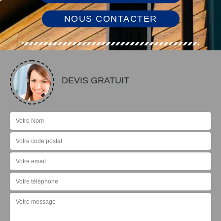
NOUS CONTACTER
DEVIS GRATUIT