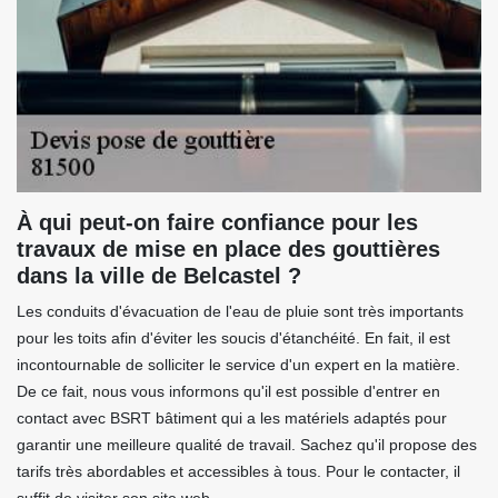
À qui peut-on faire confiance pour les
travaux de mise en place des gouttières
dans la ville de Belcastel ?
Les conduits d'évacuation de l'eau de pluie sont très importants
pour les toits afin d'éviter les soucis d'étanchéité. En fait, il est
incontournable de solliciter le service d'un expert en la matière.
De ce fait, nous vous informons qu'il est possible d'entrer en
contact avec BSRT bâtiment qui a les matériels adaptés pour
garantir une meilleure qualité de travail. Sachez qu'il propose des
tarifs très abordables et accessibles à tous. Pour le contacter, il