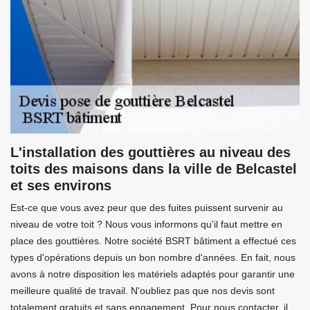
L'installation des gouttières au niveau des
toits des maisons dans la ville de Belcastel
et ses environs
Est-ce que vous avez peur que des fuites puissent survenir au
niveau de votre toit ? Nous vous informons qu'il faut mettre en
place des gouttières. Notre société BSRT bâtiment a effectué ces
types d'opérations depuis un bon nombre d'années. En fait, nous
avons à notre disposition les matériels adaptés pour garantir une
meilleure qualité de travail. N'oubliez pas que nos devis sont
totalement gratuits et sans engagement. Pour nous contacter, il