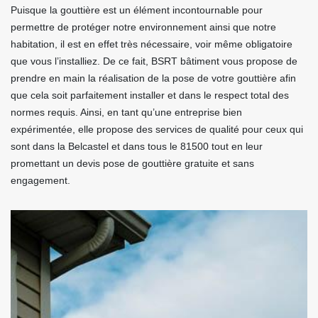
Puisque la gouttière est un élément incontournable pour
permettre de protéger notre environnement ainsi que notre
habitation, il est en effet très nécessaire, voir même obligatoire
que vous l’installiez. De ce fait, BSRT bâtiment vous propose de
prendre en main la réalisation de la pose de votre gouttière afin
que cela soit parfaitement installer et dans le respect total des
normes requis. Ainsi, en tant qu’une entreprise bien
expérimentée, elle propose des services de qualité pour ceux qui
sont dans la Belcastel et dans tous le 81500 tout en leur
promettant un devis pose de gouttière gratuite et sans
engagement.