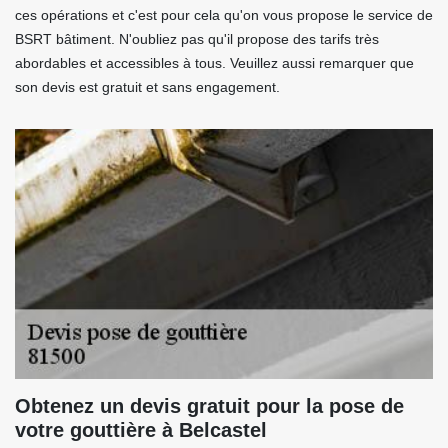
ces opérations et c'est pour cela qu'on vous propose le service de
BSRT bâtiment. N'oubliez pas qu'il propose des tarifs très
abordables et accessibles à tous. Veuillez aussi remarquer que
son devis est gratuit et sans engagement.
Obtenez un devis gratuit pour la pose de
votre gouttière à Belcastel