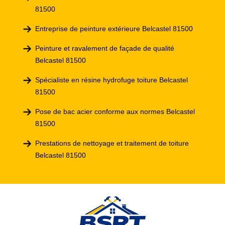
81500
Entreprise de peinture extérieure Belcastel 81500
Peinture et ravalement de façade de qualité
Belcastel 81500
Spécialiste en résine hydrofuge toiture Belcastel
81500
Pose de bac acier conforme aux normes Belcastel
81500
Prestations de nettoyage et traitement de toiture
Belcastel 81500