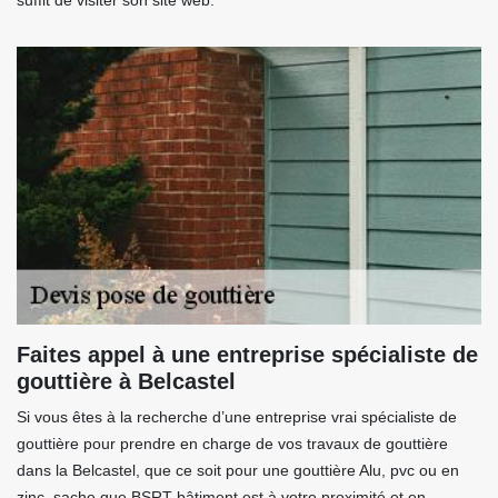
suffit de visiter son site web.
Faites appel à une entreprise spécialiste de
gouttière à Belcastel
Si vous êtes à la recherche d’une entreprise vrai spécialiste de
gouttière pour prendre en charge de vos travaux de gouttière
dans la Belcastel, que ce soit pour une gouttière Alu, pvc ou en
zinc, sache que BSRT bâtiment est à votre proximité et en