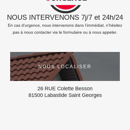
NOUS INTERVENONS 7j/7 et 24h/24
En cas d’urgence, nous intervenons dans l’immédiat, n’hésitez
pas à nous contacter via le formulaire ou à nous appeler.
NOUS LOCALISER
26 RUE Colette Besson
81500 Labastide Saint Georges