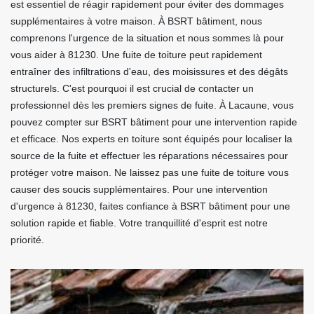
est essentiel de réagir rapidement pour éviter des dommages
supplémentaires à votre maison. À BSRT bâtiment, nous
comprenons l'urgence de la situation et nous sommes là pour
vous aider à 81230. Une fuite de toiture peut rapidement
entraîner des infiltrations d'eau, des moisissures et des dégâts
structurels. C'est pourquoi il est crucial de contacter un
professionnel dès les premiers signes de fuite. À Lacaune, vous
pouvez compter sur BSRT bâtiment pour une intervention rapide
et efficace. Nos experts en toiture sont équipés pour localiser la
source de la fuite et effectuer les réparations nécessaires pour
protéger votre maison. Ne laissez pas une fuite de toiture vous
causer des soucis supplémentaires. Pour une intervention
d'urgence à 81230, faites confiance à BSRT bâtiment pour une
solution rapide et fiable. Votre tranquillité d'esprit est notre
priorité.