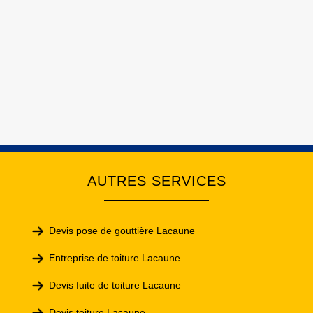
AUTRES SERVICES
Devis pose de gouttière Lacaune
Entreprise de toiture Lacaune
Devis fuite de toiture Lacaune
Devis toiture Lacaune