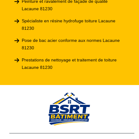
Peinture et ravalement de façade de qualité
Lacaune 81230
Spécialiste en résine hydrofuge toiture Lacaune
81230
Pose de bac acier conforme aux normes Lacaune
81230
Prestations de nettoyage et traitement de toiture
Lacaune 81230