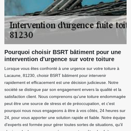
Pourquoi choisir BSRT bâtiment pour une
intervention d'urgence sur votre toiture
Lorsque vous êtes confronté à une urgence sur votre toiture à
Lacaune, 81230, choisir BSRT bâtiment pour intervenir
rapidement et efficacement est une décision judicieuse. Notre
société se distingue par son engagement envers la qualité et la
satisfaction client. Nous comprenons qu'une toiture endommagée
peut être une source de stress et de préoccupation, et c'est
pourquoi nous nous engageons à être à vos côtés, 24 heures sur
24, pour vous apporter une solution rapide et fiable. Notre équipe
d'experts est formée pour gérer toutes sortes de situations, qu'il