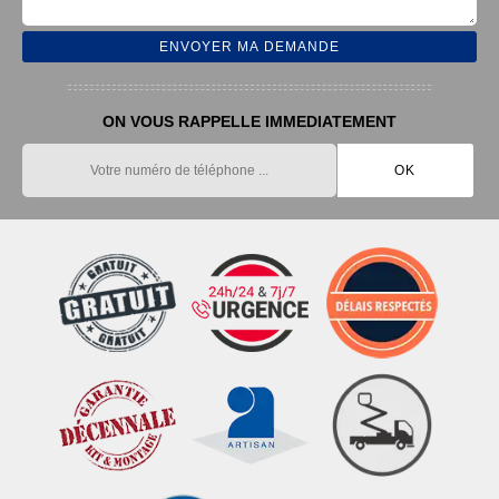
ON VOUS RAPPELLE IMMEDIATEMENT