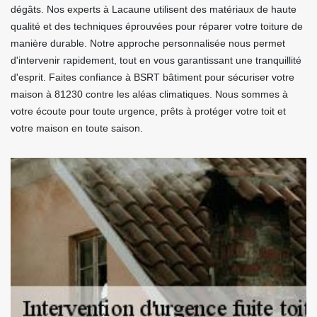
dégâts. Nos experts à Lacaune utilisent des matériaux de haute
qualité et des techniques éprouvées pour réparer votre toiture de
manière durable. Notre approche personnalisée nous permet
d'intervenir rapidement, tout en vous garantissant une tranquillité
d'esprit. Faites confiance à BSRT bâtiment pour sécuriser votre
maison à 81230 contre les aléas climatiques. Nous sommes à
votre écoute pour toute urgence, prêts à protéger votre toit et
votre maison en toute saison.