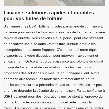
Lacaune, solutions rapides et durables
pour vos fuites de toiture
Bienvenue chez BSRT bâtiment, votre partenaire de confiance à
Lacaune pour résoudre tous vos problèmes de toiture de manière
rapide et durable. Nous savons à quel point il peut être stressant
de découvrir une fuite dans votre toiture, surtout lorsque les
intempéries de Lacaune frappent. C'est pourquoi notre équipe
d'experts est à votre disposition pour intervenir rapidement et
efficacement. Grâce à notre connaissance approfondie du climat
unique de Lacaune et de ses effets sur les toitures, nous
proposons des solutions sur mesure pour chaque client. Notre
approche allie techniques modernes et matériaux de haute
qualité pour assurer la pérennité de vos toitures. Ne laissez pas
une fuite dégrader la sécurité de votre maison. Faites confiance à
BSRT bâtiment pour des réparations qui résistent à l'épreuve du
temps. Contactez-nous dès aujourd'hui et redécouvrez la
tranquillité d'esprit, car à Lacaune, nous savons que votre confort