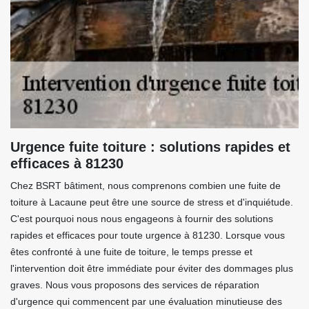
Urgence fuite toiture : solutions rapides et
efficaces à 81230
Chez BSRT bâtiment, nous comprenons combien une fuite de
toiture à Lacaune peut être une source de stress et d'inquiétude.
C'est pourquoi nous nous engageons à fournir des solutions
rapides et efficaces pour toute urgence à 81230. Lorsque vous
êtes confronté à une fuite de toiture, le temps presse et
l'intervention doit être immédiate pour éviter des dommages plus
graves. Nous vous proposons des services de réparation
d'urgence qui commencent par une évaluation minutieuse des