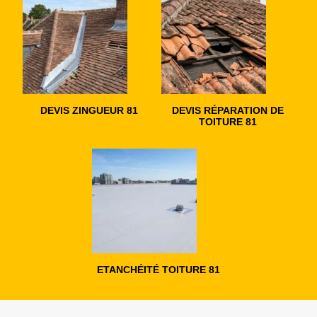
DEVIS ZINGUEUR 81
DEVIS RÉPARATION DE
TOITURE 81
ETANCHÉITÉ TOITURE 81