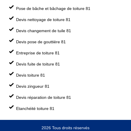
Pose de bâche et bâchage de toiture 81
Devis nettoyage de toiture 81
Devis changement de tuile 81
Devis pose de gouttière 81
Entreprise de toiture 81
Devis fuite de toiture 81
Devis toiture 81
Devis zingueur 81
Devis réparation de toiture 81
Etanchéité toiture 81
2026 Tous droits réservés