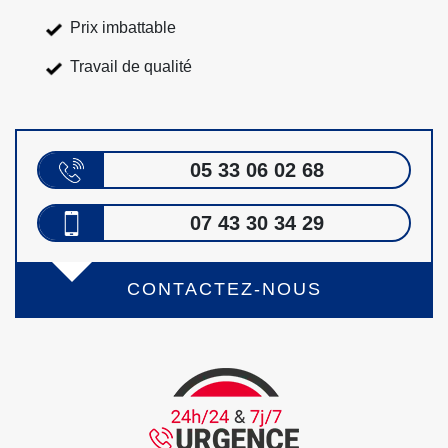
Prix imbattable
Travail de qualité
05 33 06 02 68
07 43 30 34 29
CONTACTEZ-NOUS