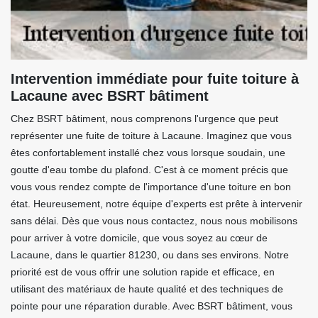
Intervention immédiate pour fuite toiture à
Lacaune avec BSRT bâtiment
Chez BSRT bâtiment, nous comprenons l'urgence que peut
représenter une fuite de toiture à Lacaune. Imaginez que vous
êtes confortablement installé chez vous lorsque soudain, une
goutte d'eau tombe du plafond. C'est à ce moment précis que
vous vous rendez compte de l'importance d'une toiture en bon
état. Heureusement, notre équipe d'experts est prête à intervenir
sans délai. Dès que vous nous contactez, nous nous mobilisons
pour arriver à votre domicile, que vous soyez au cœur de
Lacaune, dans le quartier 81230, ou dans ses environs. Notre
priorité est de vous offrir une solution rapide et efficace, en
utilisant des matériaux de haute qualité et des techniques de
pointe pour une réparation durable. Avec BSRT bâtiment, vous