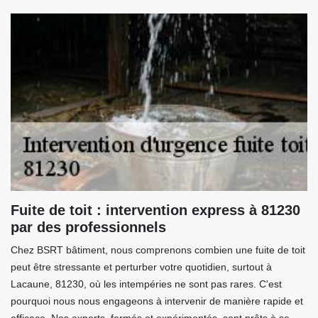
Fuite de toit : intervention express à 81230
par des professionnels
Chez BSRT bâtiment, nous comprenons combien une fuite de toit
peut être stressante et perturber votre quotidien, surtout à
Lacaune, 81230, où les intempéries ne sont pas rares. C'est
pourquoi nous nous engageons à intervenir de manière rapide et