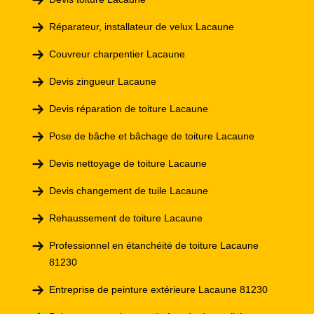
Réparateur, installateur de velux Lacaune
Couvreur charpentier Lacaune
Devis zingueur Lacaune
Devis réparation de toiture Lacaune
Pose de bâche et bâchage de toiture Lacaune
Devis nettoyage de toiture Lacaune
Devis changement de tuile Lacaune
Rehaussement de toiture Lacaune
Professionnel en étanchéité de toiture Lacaune
81230
Entreprise de peinture extérieure Lacaune 81230