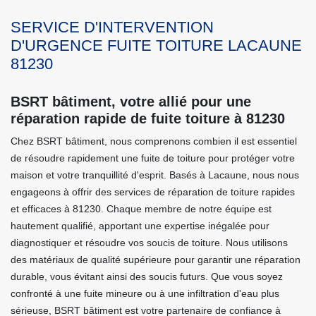
SERVICE D'INTERVENTION
D'URGENCE FUITE TOITURE LACAUNE
81230
BSRT bâtiment, votre allié pour une
réparation rapide de fuite toiture à 81230
Chez BSRT bâtiment, nous comprenons combien il est essentiel
de résoudre rapidement une fuite de toiture pour protéger votre
maison et votre tranquillité d'esprit. Basés à Lacaune, nous nous
engageons à offrir des services de réparation de toiture rapides
et efficaces à 81230. Chaque membre de notre équipe est
hautement qualifié, apportant une expertise inégalée pour
diagnostiquer et résoudre vos soucis de toiture. Nous utilisons
des matériaux de qualité supérieure pour garantir une réparation
durable, vous évitant ainsi des soucis futurs. Que vous soyez
confronté à une fuite mineure ou à une infiltration d'eau plus
sérieuse, BSRT bâtiment est votre partenaire de confiance à