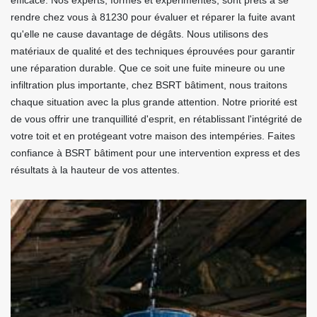
efficace. Nos experts, formés et expérimentés, sont prêts à se
rendre chez vous à 81230 pour évaluer et réparer la fuite avant
qu'elle ne cause davantage de dégâts. Nous utilisons des
matériaux de qualité et des techniques éprouvées pour garantir
une réparation durable. Que ce soit une fuite mineure ou une
infiltration plus importante, chez BSRT bâtiment, nous traitons
chaque situation avec la plus grande attention. Notre priorité est
de vous offrir une tranquillité d'esprit, en rétablissant l'intégrité de
votre toit et en protégeant votre maison des intempéries. Faites
confiance à BSRT bâtiment pour une intervention express et des
résultats à la hauteur de vos attentes.