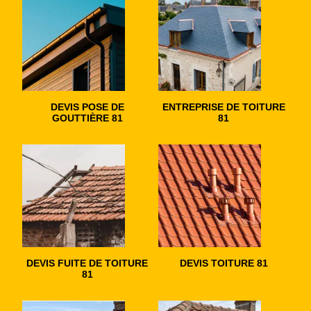
DEVIS POSE DE
ENTREPRISE DE TOITURE
GOUTTIÈRE 81
81
DEVIS FUITE DE TOITURE
DEVIS TOITURE 81
81