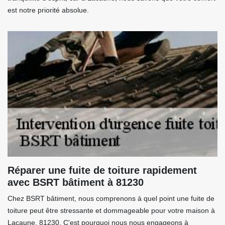
est notre priorité absolue.
Réparer une fuite de toiture rapidement
avec BSRT bâtiment à 81230
Chez BSRT bâtiment, nous comprenons à quel point une fuite de
toiture peut être stressante et dommageable pour votre maison à
Lacaune, 81230. C'est pourquoi nous nous engageons à