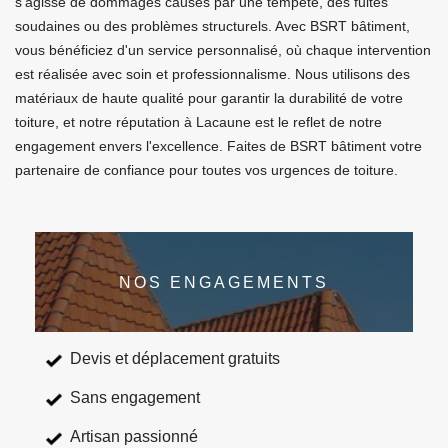
s'agisse de dommages causés par une tempête, des fuites
soudaines ou des problèmes structurels. Avec BSRT bâtiment,
vous bénéficiez d'un service personnalisé, où chaque intervention
est réalisée avec soin et professionnalisme. Nous utilisons des
matériaux de haute qualité pour garantir la durabilité de votre
toiture, et notre réputation à Lacaune est le reflet de notre
engagement envers l'excellence. Faites de BSRT bâtiment votre
partenaire de confiance pour toutes vos urgences de toiture.
NOS ENGAGEMENTS
Devis et déplacement gratuits
Sans engagement
Artisan passionné