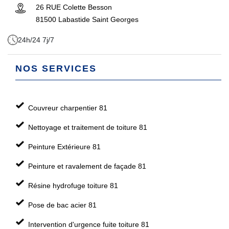
26 RUE Colette Besson
81500 Labastide Saint Georges
24h/24 7j/7
NOS SERVICES
Couvreur charpentier 81
Nettoyage et traitement de toiture 81
Peinture Extérieure 81
Peinture et ravalement de façade 81
Résine hydrofuge toiture 81
Pose de bac acier 81
Intervention d'urgence fuite toiture 81