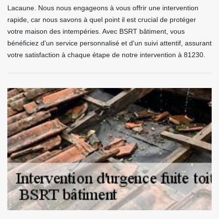
Lacaune. Nous nous engageons à vous offrir une intervention
rapide, car nous savons à quel point il est crucial de protéger
votre maison des intempéries. Avec BSRT bâtiment, vous
bénéficiez d'un service personnalisé et d'un suivi attentif, assurant
votre satisfaction à chaque étape de notre intervention à 81230.