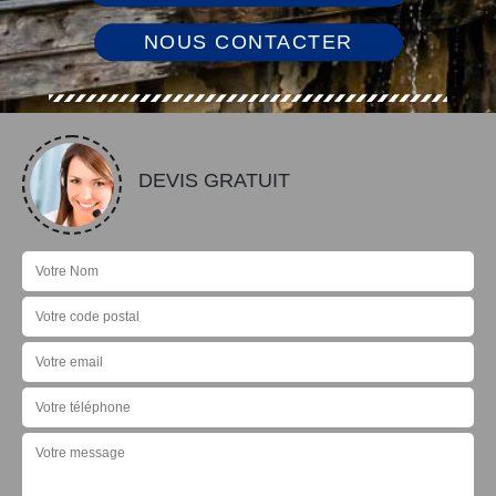
NOUS CONTACTER
DEVIS GRATUIT