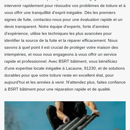
intervenir rapidement pour résoudre vos problèmes de toiture et à
vous offrir une tranquillité d'esprit inégalée. Dès les premiers
signes de fuite, contactez-nous pour une évaluation rapide et un
devis transparent. Notre équipe d'experts, forte d'années
d'expérience, utilise les techniques les plus avancées pour
identifier la source de la fuite et la réparer efficacement. Nous
savons à quel point il est crucial de protéger votre maison des
intempéries, et nous nous engageons à vous offrir un service
rapide et professionnel. Avec BSRT bâtiment, vous bénéficiez
d'une expertise locale inégalée à Lacaune, 81230, et de solutions
durables pour que votre toiture reste en excellent état, pour
aujourd'hui et les années à venir. N'attendez plus, faites confiance
à BSRT bâtiment pour une réparation rapide et de qualité.