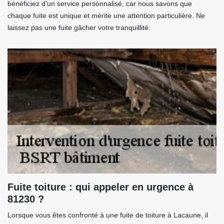
bénéficiez d'un service personnalisé, car nous savons que
chaque fuite est unique et mérite une attention particulière. Ne
laissez pas une fuite gâcher votre tranquillité.
Fuite toiture : qui appeler en urgence à
81230 ?
Lorsque vous êtes confronté à une fuite de toiture à Lacaune, il