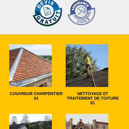
COUVREUR CHARPENTIER
NETTOYAGE ET
81
TRAITEMENT DE TOITURE
81