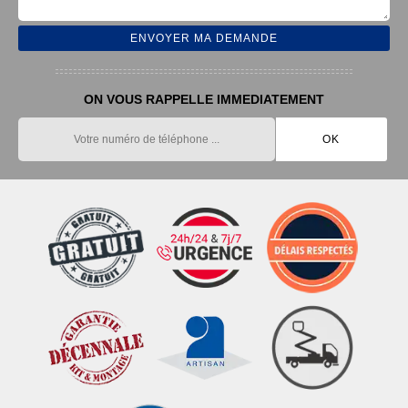
ON VOUS RAPPELLE IMMEDIATEMENT