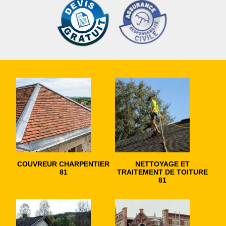
COUVREUR CHARPENTIER
NETTOYAGE ET
81
TRAITEMENT DE TOITURE
81