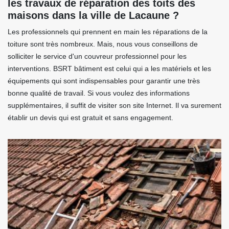
les travaux de réparation des toits des
maisons dans la ville de Lacaune ?
Les professionnels qui prennent en main les réparations de la
toiture sont très nombreux. Mais, nous vous conseillons de
solliciter le service d'un couvreur professionnel pour les
interventions. BSRT bâtiment est celui qui a les matériels et les
équipements qui sont indispensables pour garantir une très
bonne qualité de travail. Si vous voulez des informations
supplémentaires, il suffit de visiter son site Internet. Il va surement
établir un devis qui est gratuit et sans engagement.