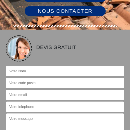
NOUS CONTACTER
DEVIS GRATUIT