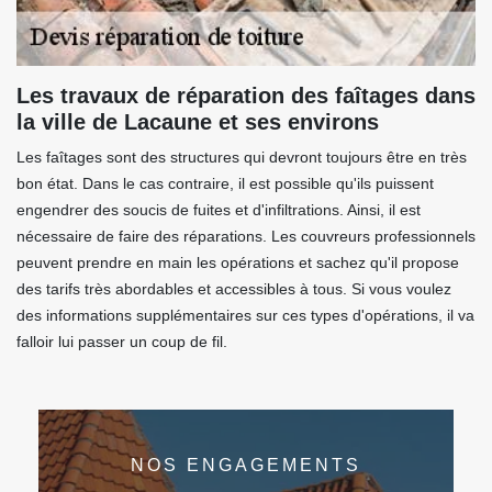
Les travaux de réparation des faîtages dans
la ville de Lacaune et ses environs
Les faîtages sont des structures qui devront toujours être en très
bon état. Dans le cas contraire, il est possible qu'ils puissent
engendrer des soucis de fuites et d'infiltrations. Ainsi, il est
nécessaire de faire des réparations. Les couvreurs professionnels
peuvent prendre en main les opérations et sachez qu'il propose
des tarifs très abordables et accessibles à tous. Si vous voulez
des informations supplémentaires sur ces types d'opérations, il va
falloir lui passer un coup de fil.
NOS ENGAGEMENTS