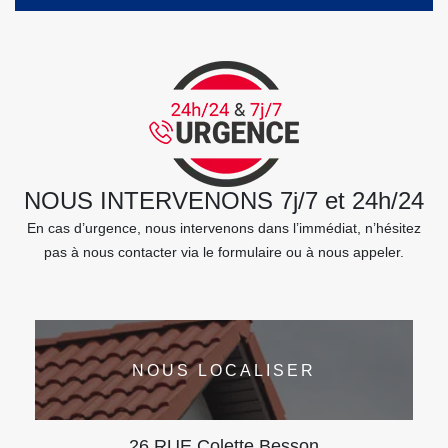
NOUS INTERVENONS 7j/7 et 24h/24
En cas d’urgence, nous intervenons dans l’immédiat, n’hésitez
pas à nous contacter via le formulaire ou à nous appeler.
NOUS LOCALISER
26 RUE Colette Besson