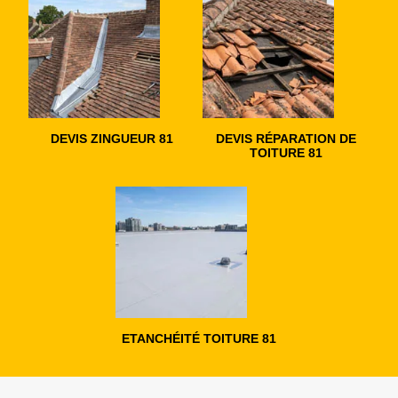
DEVIS ZINGUEUR 81
DEVIS RÉPARATION DE
TOITURE 81
ETANCHÉITÉ TOITURE 81