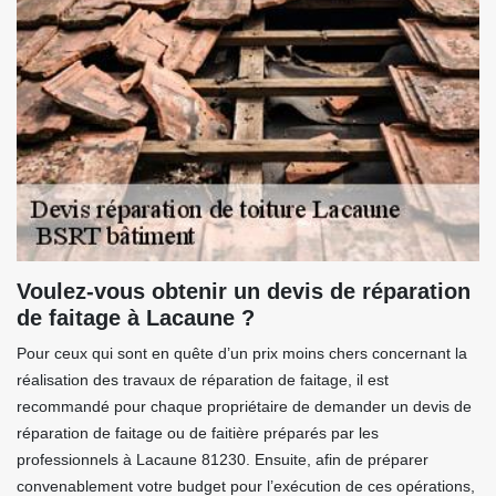
Voulez-vous obtenir un devis de réparation
de faitage à Lacaune ?
Pour ceux qui sont en quête d’un prix moins chers concernant la
réalisation des travaux de réparation de faitage, il est
recommandé pour chaque propriétaire de demander un devis de
réparation de faitage ou de faitière préparés par les
professionnels à Lacaune 81230. Ensuite, afin de préparer
convenablement votre budget pour l’exécution de ces opérations,