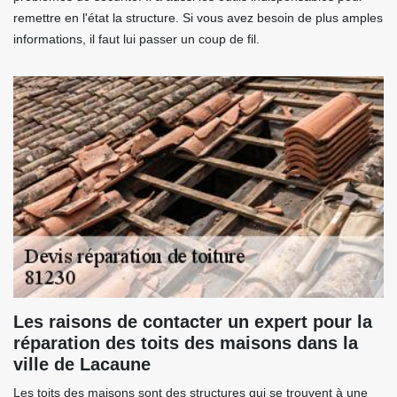
remettre en l'état la structure. Si vous avez besoin de plus amples
informations, il faut lui passer un coup de fil.
Les raisons de contacter un expert pour la
réparation des toits des maisons dans la
ville de Lacaune
Les toits des maisons sont des structures qui se trouvent à une