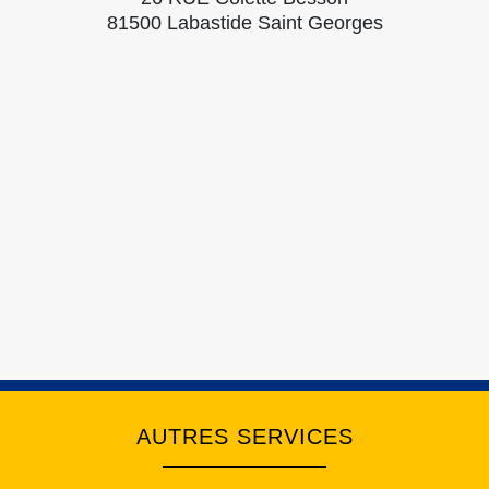
81500 Labastide Saint Georges
AUTRES SERVICES