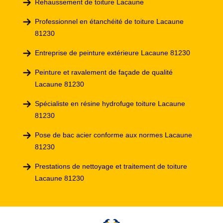
Rehaussement de toiture Lacaune
Professionnel en étanchéité de toiture Lacaune
81230
Entreprise de peinture extérieure Lacaune 81230
Peinture et ravalement de façade de qualité
Lacaune 81230
Spécialiste en résine hydrofuge toiture Lacaune
81230
Pose de bac acier conforme aux normes Lacaune
81230
Prestations de nettoyage et traitement de toiture
Lacaune 81230