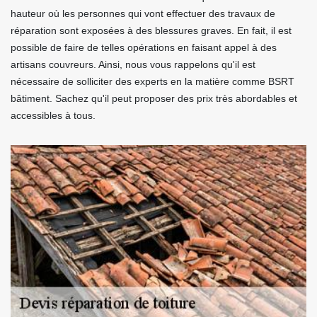
hauteur où les personnes qui vont effectuer des travaux de
réparation sont exposées à des blessures graves. En fait, il est
possible de faire de telles opérations en faisant appel à des
artisans couvreurs. Ainsi, nous vous rappelons qu'il est
nécessaire de solliciter des experts en la matière comme BSRT
bâtiment. Sachez qu'il peut proposer des prix très abordables et
accessibles à tous.