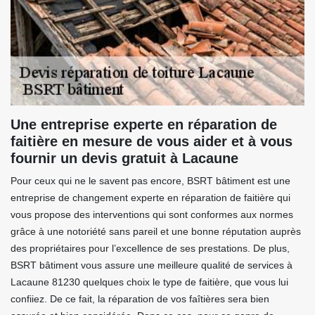
Une entreprise experte en réparation de
faitière en mesure de vous aider et à vous
fournir un devis gratuit à Lacaune
Pour ceux qui ne le savent pas encore, BSRT bâtiment est une
entreprise de changement experte en réparation de faitière qui
vous propose des interventions qui sont conformes aux normes
grâce à une notoriété sans pareil et une bonne réputation auprès
des propriétaires pour l’excellence de ses prestations. De plus,
BSRT bâtiment vous assure une meilleure qualité de services à
Lacaune 81230 quelques choix le type de faitière, que vous lui
confiiez. De ce fait, la réparation de vos faîtières sera bien