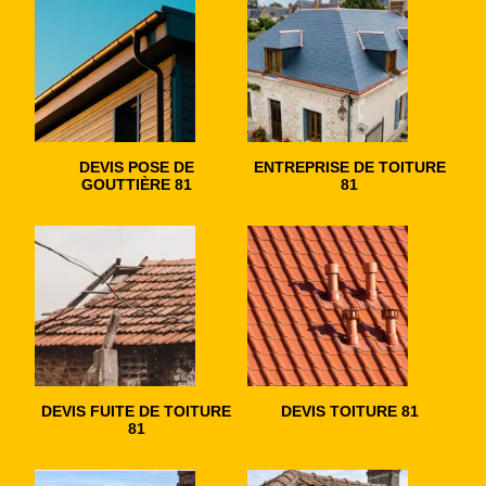
DEVIS POSE DE
ENTREPRISE DE TOITURE
GOUTTIÈRE 81
81
DEVIS FUITE DE TOITURE
DEVIS TOITURE 81
81