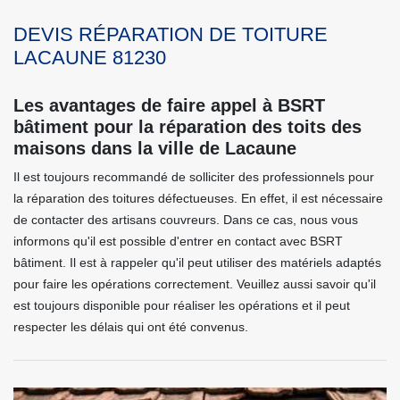
DEVIS RÉPARATION DE TOITURE
LACAUNE 81230
Les avantages de faire appel à BSRT
bâtiment pour la réparation des toits des
maisons dans la ville de Lacaune
Il est toujours recommandé de solliciter des professionnels pour
la réparation des toitures défectueuses. En effet, il est nécessaire
de contacter des artisans couvreurs. Dans ce cas, nous vous
informons qu'il est possible d'entrer en contact avec BSRT
bâtiment. Il est à rappeler qu'il peut utiliser des matériels adaptés
pour faire les opérations correctement. Veuillez aussi savoir qu'il
est toujours disponible pour réaliser les opérations et il peut
respecter les délais qui ont été convenus.