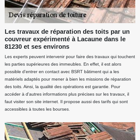
Les travaux de réparation des toits par un
couvreur expérimenté à Lacaune dans le
81230 et ses environs
Les experts peuvent intervenir pour faire des travaux qui touchent
les parties supérieures des immeubles. En effet, il est alors
possible d'entrer en contact avec BSRT bâtiment qui a les
matériels adaptés pour mener à bien les missions de réparation
des toits. Ainsi, la qualité des opérations est garantie. Pour
accéder à d'autres informations plus précises sur les travaux, il
faut visiter son site internet. Il propose aussi des tarifs qui sont
accessibles à toutes les bourses.