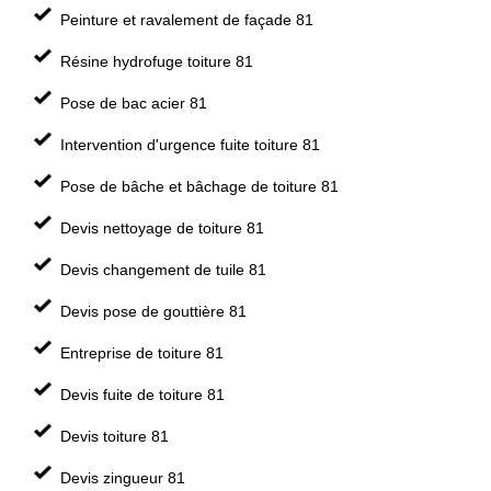
Peinture et ravalement de façade 81
Résine hydrofuge toiture 81
Pose de bac acier 81
Intervention d'urgence fuite toiture 81
Pose de bâche et bâchage de toiture 81
Devis nettoyage de toiture 81
Devis changement de tuile 81
Devis pose de gouttière 81
Entreprise de toiture 81
Devis fuite de toiture 81
Devis toiture 81
Devis zingueur 81