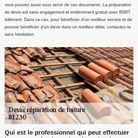
vous pouvez aussi vous servir de ces documents. La préparation
de devis est sans engagement et entièrement gratuit avec BSRT
bâtiment. Dans ce cas, pour bénéficier d’un meilleur service et de
pouvoir bénéficier d’un devis dans un meilleur délai, contactez-la
sans hésitation.
Qui est le professionnel qui peut effectuer