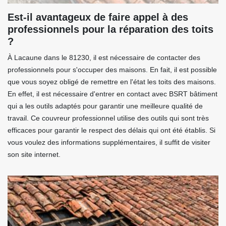
Est-il avantageux de faire appel à des
professionnels pour la réparation des toits
?
À Lacaune dans le 81230, il est nécessaire de contacter des
professionnels pour s'occuper des maisons. En fait, il est possible
que vous soyez obligé de remettre en l'état les toits des maisons.
En effet, il est nécessaire d'entrer en contact avec BSRT bâtiment
qui a les outils adaptés pour garantir une meilleure qualité de
travail. Ce couvreur professionnel utilise des outils qui sont très
efficaces pour garantir le respect des délais qui ont été établis. Si
vous voulez des informations supplémentaires, il suffit de visiter
son site internet.