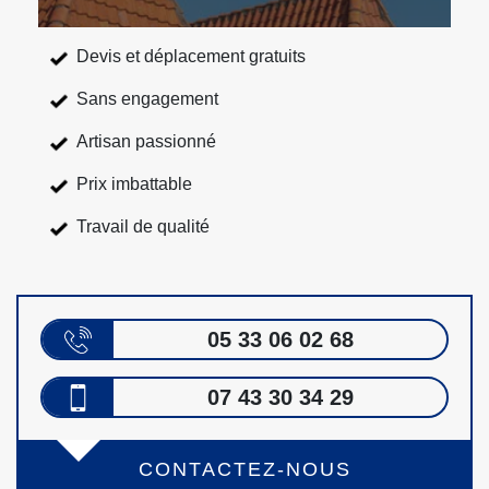
Devis et déplacement gratuits
Sans engagement
Artisan passionné
Prix imbattable
Travail de qualité
05 33 06 02 68
07 43 30 34 29
CONTACTEZ-NOUS