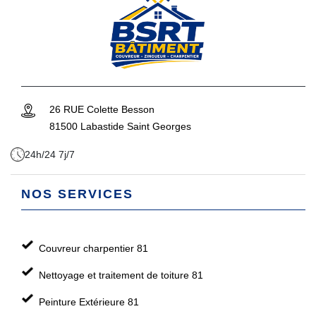
26 RUE Colette Besson
81500 Labastide Saint Georges
24h/24 7j/7
NOS SERVICES
Couvreur charpentier 81
Nettoyage et traitement de toiture 81
Peinture Extérieure 81