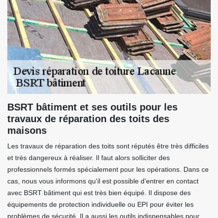
BSRT bâtiment et ses outils pour les
travaux de réparation des toits des
maisons
Les travaux de réparation des toits sont réputés être très difficiles
et très dangereux à réaliser. Il faut alors solliciter des
professionnels formés spécialement pour les opérations. Dans ce
cas, nous vous informons qu'il est possible d'entrer en contact
avec BSRT bâtiment qui est très bien équipé. Il dispose des
équipements de protection individuelle ou EPI pour éviter les
problèmes de sécurité. Il a aussi les outils indispensables pour