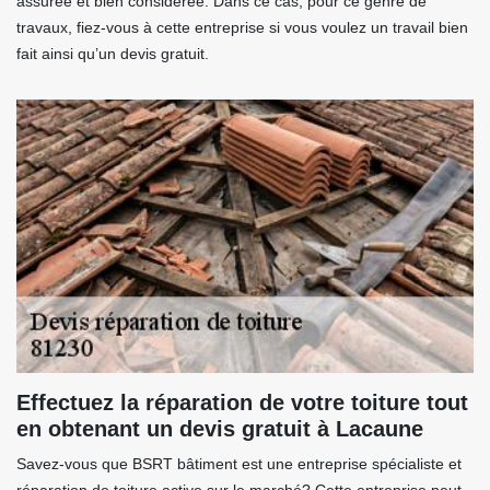
assurée et bien considérée. Dans ce cas, pour ce genre de
travaux, fiez-vous à cette entreprise si vous voulez un travail bien
fait ainsi qu’un devis gratuit.
Effectuez la réparation de votre toiture tout
en obtenant un devis gratuit à Lacaune
Savez-vous que BSRT bâtiment est une entreprise spécialiste et