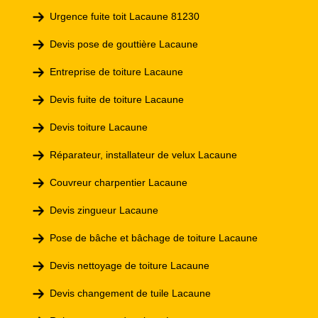
Urgence fuite toit Lacaune 81230
Devis pose de gouttière Lacaune
Entreprise de toiture Lacaune
Devis fuite de toiture Lacaune
Devis toiture Lacaune
Réparateur, installateur de velux Lacaune
Couvreur charpentier Lacaune
Devis zingueur Lacaune
Pose de bâche et bâchage de toiture Lacaune
Devis nettoyage de toiture Lacaune
Devis changement de tuile Lacaune