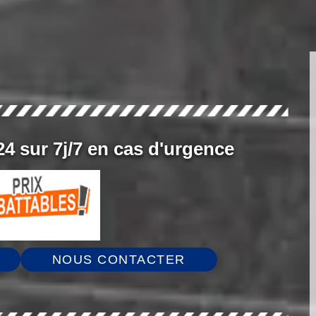
4 sur 7j/7 en cas d'urgence
NOUS CONTACTER