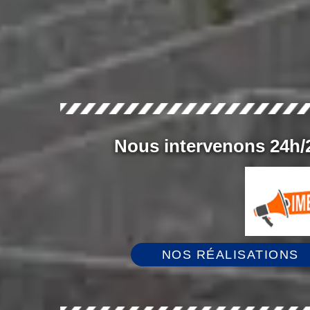
Nous intervenons 24h/2
NOS RÉALISATIONS