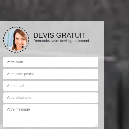
DEVIS GRATUIT
Demandez votre devis gratuitement