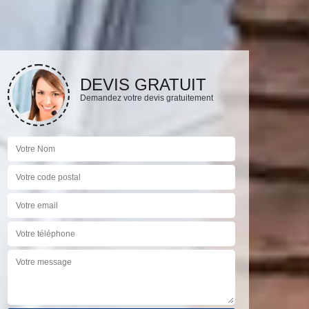
DEVIS GRATUIT
Demandez votre devis gratuitement