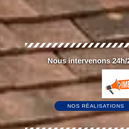
Nous intervenons 24h/2
NOS RÉALISATIONS