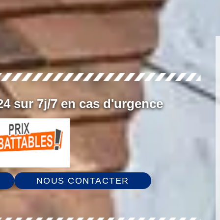
4 sur 7j/7 en cas d'urgence
NOUS CONTACTER