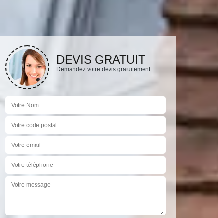
DEVIS GRATUIT
Demandez votre devis gratuitement