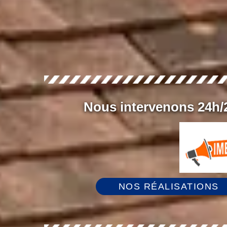
Nous intervenons 24h/2
NOS RÉALISATIONS