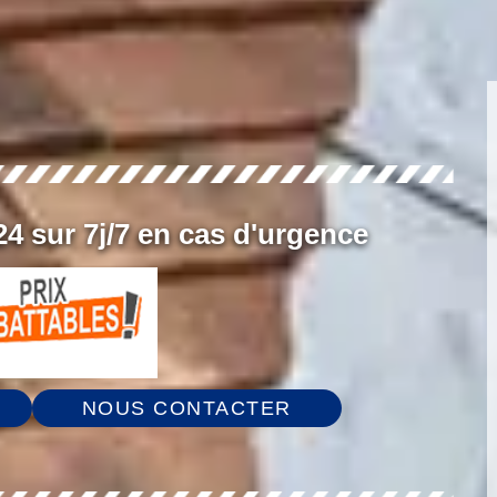
4 sur 7j/7 en cas d'urgence
NOUS CONTACTER