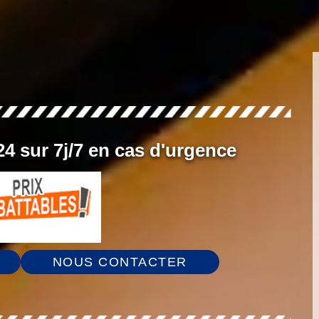
4 sur 7j/7 en cas d'urgence
NOUS CONTACTER