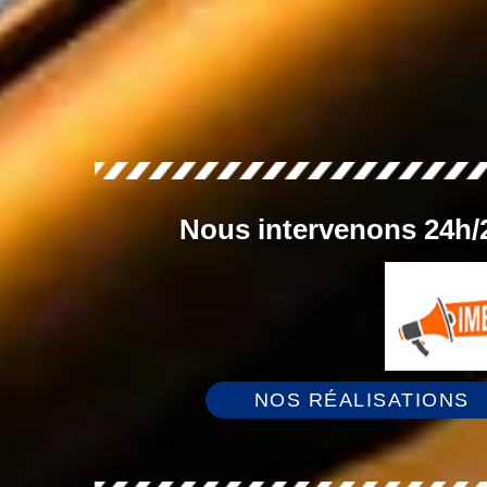
Nous intervenons 24h/2
NOS RÉALISATIONS