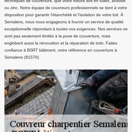
techniques de couverture, que votre toiture soit en tuiles, ardoise
ou zinc. Notre équipe de couvreurs professionnels se tient à votre
disposition pour garantir l'étanchéité et l'isolation de votre toit. À
Semalens, nous nous engageons à fournir un service de qualité
exceptionnelle répondant à toutes vos exigences. Nos services ne
sont pas seulement limités à la pose de couverture, mais
englobent aussi la rénovation et la réparation de toits. Faites
confiance à BSRT bâtiment, votre référence en couverture à
Semalens (81570).