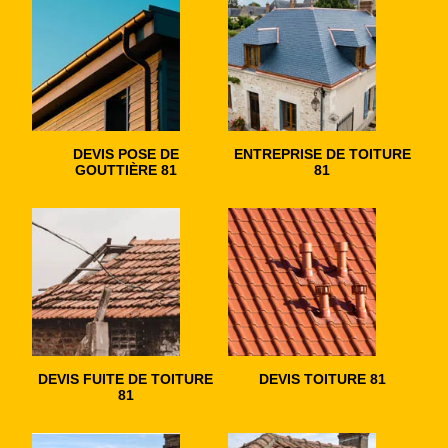
DEVIS POSE DE
ENTREPRISE DE TOITURE
GOUTTIÈRE 81
81
DEVIS FUITE DE TOITURE
DEVIS TOITURE 81
81