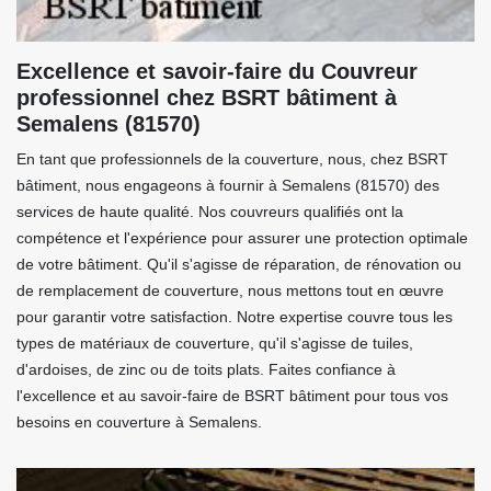
Excellence et savoir-faire du Couvreur
professionnel chez BSRT bâtiment à
Semalens (81570)
En tant que professionnels de la couverture, nous, chez BSRT
bâtiment, nous engageons à fournir à Semalens (81570) des
services de haute qualité. Nos couvreurs qualifiés ont la
compétence et l'expérience pour assurer une protection optimale
de votre bâtiment. Qu'il s'agisse de réparation, de rénovation ou
de remplacement de couverture, nous mettons tout en œuvre
pour garantir votre satisfaction. Notre expertise couvre tous les
types de matériaux de couverture, qu'il s'agisse de tuiles,
d'ardoises, de zinc ou de toits plats. Faites confiance à
l'excellence et au savoir-faire de BSRT bâtiment pour tous vos
besoins en couverture à Semalens.