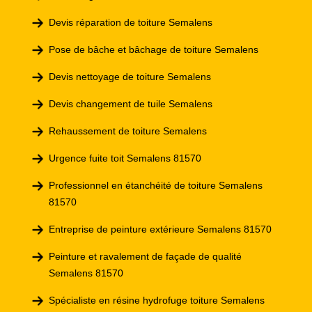
Devis réparation de toiture Semalens
Pose de bâche et bâchage de toiture Semalens
Devis nettoyage de toiture Semalens
Devis changement de tuile Semalens
Rehaussement de toiture Semalens
Urgence fuite toit Semalens 81570
Professionnel en étanchéité de toiture Semalens
81570
Entreprise de peinture extérieure Semalens 81570
Peinture et ravalement de façade de qualité
Semalens 81570
Spécialiste en résine hydrofuge toiture Semalens