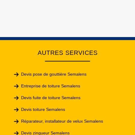
AUTRES SERVICES
Devis pose de gouttière Semalens
Entreprise de toiture Semalens
Devis fuite de toiture Semalens
Devis toiture Semalens
Réparateur, installateur de velux Semalens
Devis zingueur Semalens