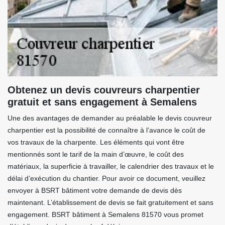
Obtenez un devis couvreurs charpentier
gratuit et sans engagement à Semalens
Une des avantages de demander au préalable le devis couvreur
charpentier est la possibilité de connaître à l’avance le coût de
vos travaux de la charpente. Les éléments qui vont être
mentionnés sont le tarif de la main d’œuvre, le coût des
matériaux, la superficie à travailler, le calendrier des travaux et le
délai d’exécution du chantier. Pour avoir ce document, veuillez
envoyer à BSRT bâtiment votre demande de devis dès
maintenant. L’établissement de devis se fait gratuitement et sans
engagement. BSRT bâtiment à Semalens 81570 vous promet