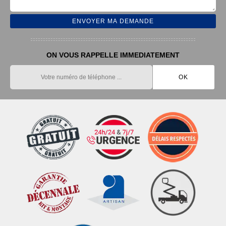
ON VOUS RAPPELLE IMMEDIATEMENT