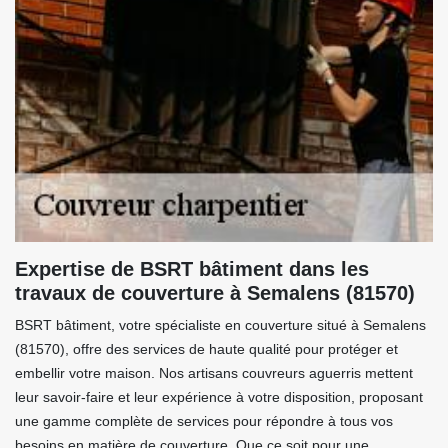
Expertise de BSRT bâtiment dans les
travaux de couverture à Semalens (81570)
BSRT bâtiment, votre spécialiste en couverture situé à Semalens
(81570), offre des services de haute qualité pour protéger et
embellir votre maison. Nos artisans couvreurs aguerris mettent
leur savoir-faire et leur expérience à votre disposition, proposant
une gamme complète de services pour répondre à tous vos
besoins en matière de couverture. Que ce soit pour une