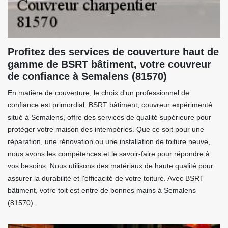
Profitez des services de couverture haut de
gamme de BSRT bâtiment, votre couvreur
de confiance à Semalens (81570)
En matière de couverture, le choix d'un professionnel de
confiance est primordial. BSRT bâtiment, couvreur expérimenté
situé à Semalens, offre des services de qualité supérieure pour
protéger votre maison des intempéries. Que ce soit pour une
réparation, une rénovation ou une installation de toiture neuve,
nous avons les compétences et le savoir-faire pour répondre à
vos besoins. Nous utilisons des matériaux de haute qualité pour
assurer la durabilité et l'efficacité de votre toiture. Avec BSRT
bâtiment, votre toit est entre de bonnes mains à Semalens
(81570).