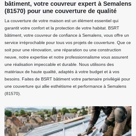
bâtiment, votre couvreur expert à Semalens
(81570) pour une couverture de qualité
La couverture de votre maison est un élément essentiel qui
garantit votre confort et la protection de votre habitat. BSRT
bâtiment, votre couvreur de confiance à Semalens, vous offre un
service irréprochable pour tous vos projets de couverture. Que ce
soit pour une rénovation, une réparation ou une construction
neuve, notre expertise et notre professionnalisme vous assurent
une réalisation impeccable et durable. Nous utilisons des
matériaux de haute qualité, adaptés à votre budget et à vos
besoins. Faites de BSRT bâtiment votre partenaire privilégié pour
une couverture qui allie esthétisme et performance à Semalens
(81570).