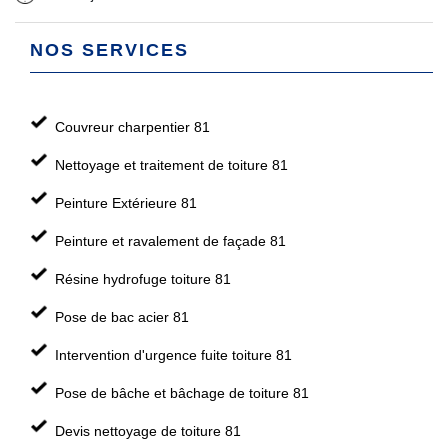
NOS SERVICES
Couvreur charpentier 81
Nettoyage et traitement de toiture 81
Peinture Extérieure 81
Peinture et ravalement de façade 81
Résine hydrofuge toiture 81
Pose de bac acier 81
Intervention d'urgence fuite toiture 81
Pose de bâche et bâchage de toiture 81
Devis nettoyage de toiture 81