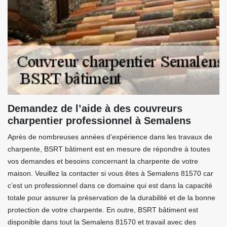
Demandez de l’aide à des couvreurs
charpentier professionnel à Semalens
Après de nombreuses années d’expérience dans les travaux de
charpente, BSRT bâtiment est en mesure de répondre à toutes
vos demandes et besoins concernant la charpente de votre
maison. Veuillez la contacter si vous êtes à Semalens 81570 car
c’est un professionnel dans ce domaine qui est dans la capacité
totale pour assurer la préservation de la durabilité et de la bonne
protection de votre charpente. En outre, BSRT bâtiment est
disponible dans tout la Semalens 81570 et travail avec des