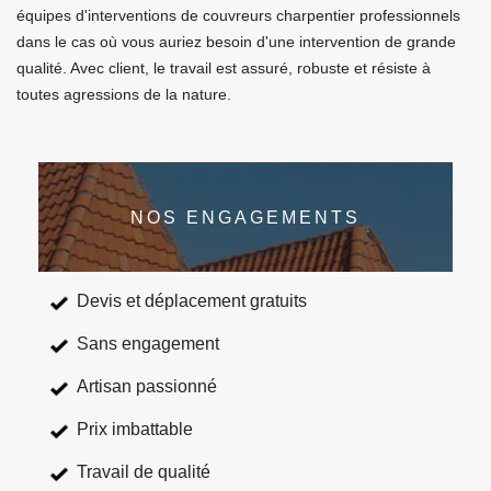
équipes d'interventions de couvreurs charpentier professionnels
dans le cas où vous auriez besoin d'une intervention de grande
qualité. Avec client, le travail est assuré, robuste et résiste à
toutes agressions de la nature.
NOS ENGAGEMENTS
Devis et déplacement gratuits
Sans engagement
Artisan passionné
Prix imbattable
Travail de qualité