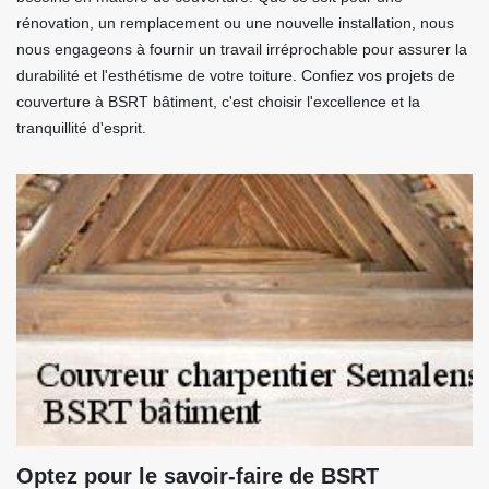
rénovation, un remplacement ou une nouvelle installation, nous
nous engageons à fournir un travail irréprochable pour assurer la
durabilité et l'esthétisme de votre toiture. Confiez vos projets de
couverture à BSRT bâtiment, c'est choisir l'excellence et la
tranquillité d'esprit.
Optez pour le savoir-faire de BSRT