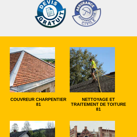
COUVREUR CHARPENTIER
NETTOYAGE ET
81
TRAITEMENT DE TOITURE
81