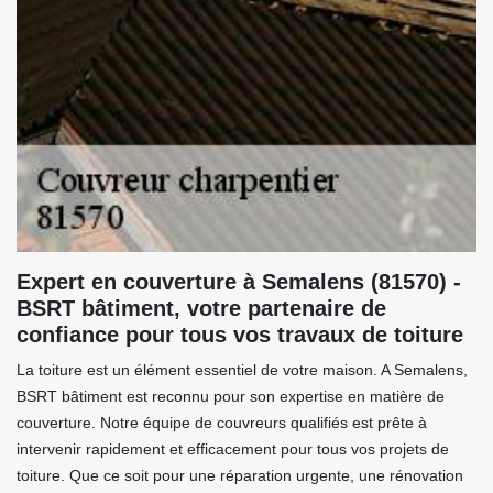
Expert en couverture à Semalens (81570) -
BSRT bâtiment, votre partenaire de
confiance pour tous vos travaux de toiture
La toiture est un élément essentiel de votre maison. A Semalens,
BSRT bâtiment est reconnu pour son expertise en matière de
couverture. Notre équipe de couvreurs qualifiés est prête à
intervenir rapidement et efficacement pour tous vos projets de
toiture. Que ce soit pour une réparation urgente, une rénovation