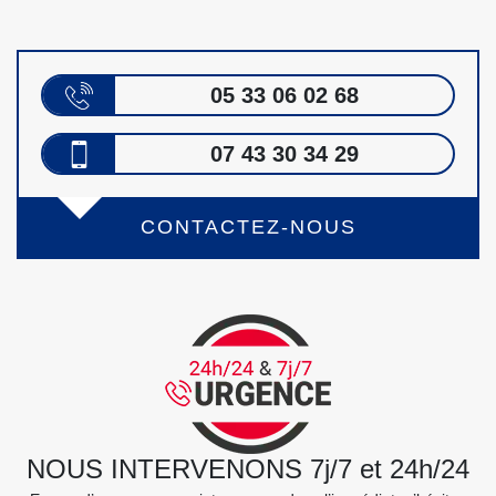
05 33 06 02 68
07 43 30 34 29
CONTACTEZ-NOUS
NOUS INTERVENONS 7j/7 et 24h/24