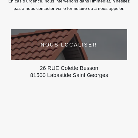
En cas d’urgence, nous intervenons dans l’immédiat, n’hésitez
pas à nous contacter via le formulaire ou à nous appeler.
NOUS LOCALISER
26 RUE Colette Besson
81500 Labastide Saint Georges