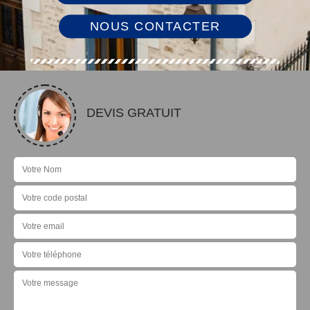
NOUS CONTACTER
DEVIS GRATUIT