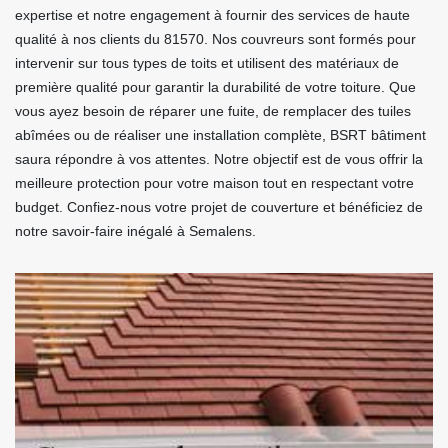
expertise et notre engagement à fournir des services de haute
qualité à nos clients du 81570. Nos couvreurs sont formés pour
intervenir sur tous types de toits et utilisent des matériaux de
première qualité pour garantir la durabilité de votre toiture. Que
vous ayez besoin de réparer une fuite, de remplacer des tuiles
abîmées ou de réaliser une installation complète, BSRT bâtiment
saura répondre à vos attentes. Notre objectif est de vous offrir la
meilleure protection pour votre maison tout en respectant votre
budget. Confiez-nous votre projet de couverture et bénéficiez de
notre savoir-faire inégalé à Semalens.