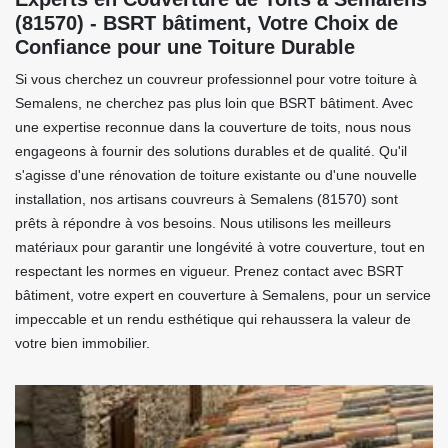
(81570) - BSRT bâtiment, Votre Choix de
Confiance pour une Toiture Durable
Si vous cherchez un couvreur professionnel pour votre toiture à
Semalens, ne cherchez pas plus loin que BSRT bâtiment. Avec
une expertise reconnue dans la couverture de toits, nous nous
engageons à fournir des solutions durables et de qualité. Qu'il
s'agisse d'une rénovation de toiture existante ou d'une nouvelle
installation, nos artisans couvreurs à Semalens (81570) sont
prêts à répondre à vos besoins. Nous utilisons les meilleurs
matériaux pour garantir une longévité à votre couverture, tout en
respectant les normes en vigueur. Prenez contact avec BSRT
bâtiment, votre expert en couverture à Semalens, pour un service
impeccable et un rendu esthétique qui rehaussera la valeur de
votre bien immobilier.