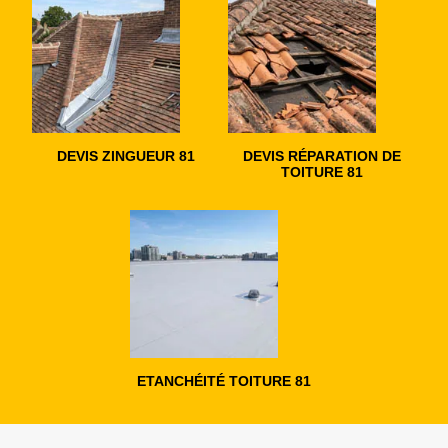
DEVIS ZINGUEUR 81
DEVIS RÉPARATION DE
TOITURE 81
ETANCHÉITÉ TOITURE 81