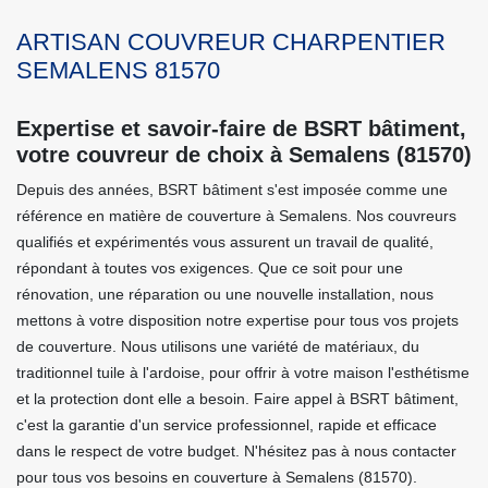
ARTISAN COUVREUR CHARPENTIER
SEMALENS 81570
Expertise et savoir-faire de BSRT bâtiment,
votre couvreur de choix à Semalens (81570)
Depuis des années, BSRT bâtiment s'est imposée comme une
référence en matière de couverture à Semalens. Nos couvreurs
qualifiés et expérimentés vous assurent un travail de qualité,
répondant à toutes vos exigences. Que ce soit pour une
rénovation, une réparation ou une nouvelle installation, nous
mettons à votre disposition notre expertise pour tous vos projets
de couverture. Nous utilisons une variété de matériaux, du
traditionnel tuile à l'ardoise, pour offrir à votre maison l'esthétisme
et la protection dont elle a besoin. Faire appel à BSRT bâtiment,
c'est la garantie d'un service professionnel, rapide et efficace
dans le respect de votre budget. N'hésitez pas à nous contacter
pour tous vos besoins en couverture à Semalens (81570).