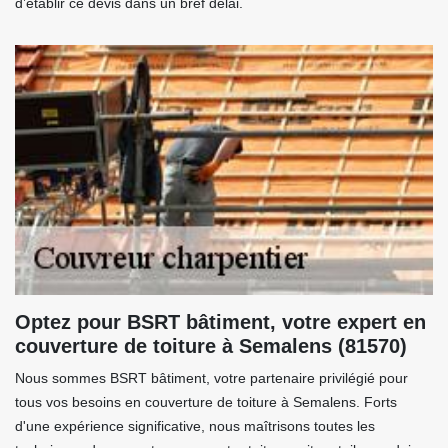
d’établir ce devis dans un bref délai.
Optez pour BSRT bâtiment, votre expert en
couverture de toiture à Semalens (81570)
Nous sommes BSRT bâtiment, votre partenaire privilégié pour
tous vos besoins en couverture de toiture à Semalens. Forts
d'une expérience significative, nous maîtrisons toutes les