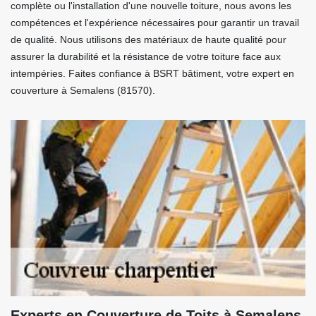
complète ou l'installation d'une nouvelle toiture, nous avons les
compétences et l'expérience nécessaires pour garantir un travail
de qualité. Nous utilisons des matériaux de haute qualité pour
assurer la durabilité et la résistance de votre toiture face aux
intempéries. Faites confiance à BSRT bâtiment, votre expert en
couverture à Semalens (81570).
Experts en Couverture de Toits à Semalens