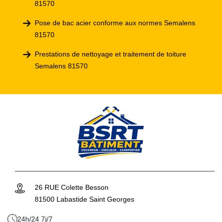
81570
Pose de bac acier conforme aux normes Semalens
81570
Prestations de nettoyage et traitement de toiture
Semalens 81570
26 RUE Colette Besson
81500 Labastide Saint Georges
24h/24 7j/7